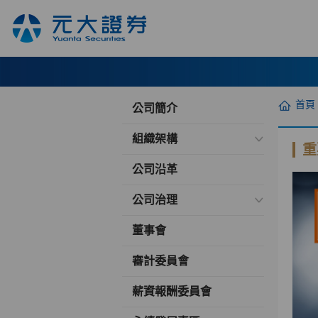
首頁
公司簡介
組織架構
重
公司沿革
公司治理
董事會
審計委員會
薪資報酬委員會