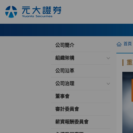
首頁
公司簡介
組織架構
重
公司沿革
公司治理
董事會
審計委員會
薪資報酬委員會