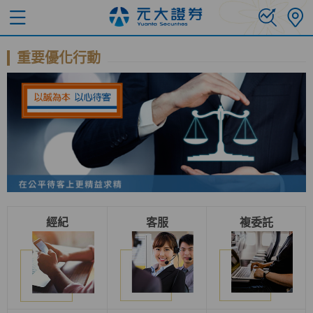
重要優化行動
經紀
客服
複委託