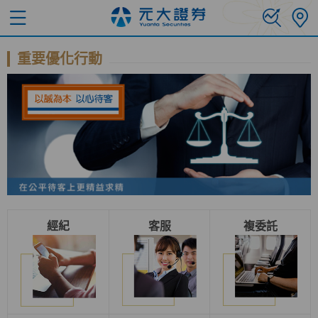
重要優化行動
經紀
客服
複委託