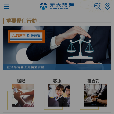
重要優化行動
經紀
客服
複委託