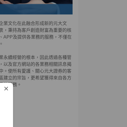
企業文化在此融合形成新的元大文
衷，秉持為客戶創造財富為重要的核
、APP及提供各業務的服務，不僅在
。
業永續經營的根本，因此透過各種管
，以及官方網站的各業務相關訊息揭
中。使所有愛護、關心元大證券的客
區建立的宗旨，更希望獲得來自各方
意的服務。
×