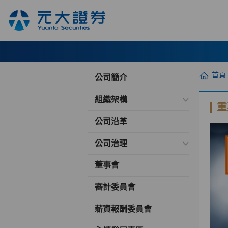
首頁
公司簡介
組織架構
重
公司沿革
公司治理
董事會
審計委員會
薪資報酬委員會