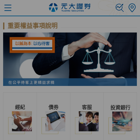
重要權益事項說明
經紀
債券
客服
投資銀行