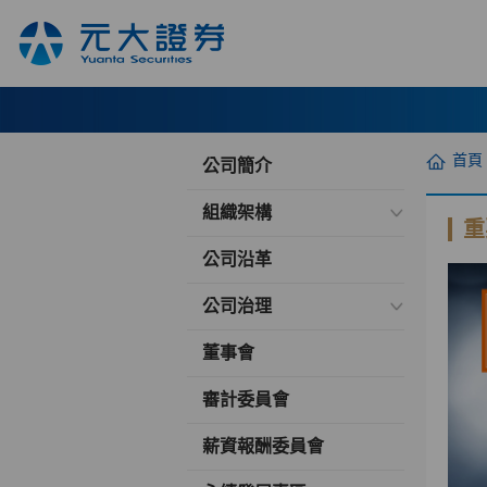
首頁
公司簡介
組織架構
重
公司沿革
公司治理
董事會
審計委員會
薪資報酬委員會