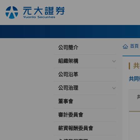
首頁
公司簡介
組織架構
共
公司沿革
共同
公司治理
董事會
審計委員會
薪資報酬委員會