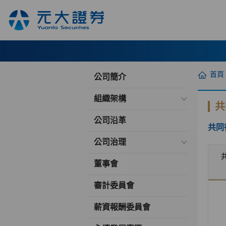
首頁
公司簡介
組織架構
共
公司沿革
共同
公司治理
董事會
審計委員會
薪資報酬委員會