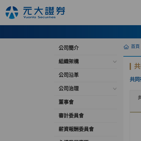
首頁
公司簡介
組織架構
共
公司沿革
共同
公司治理
董事會
審計委員會
薪資報酬委員會