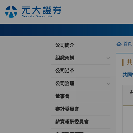
首頁
公司簡介
組織架構
共
公司沿革
共同
公司治理
董事會
審計委員會
薪資報酬委員會