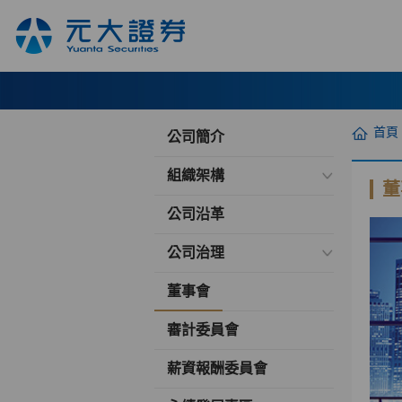
首頁
公司簡介
組織架構
董
公司沿革
公司治理
董事會
審計委員會
薪資報酬委員會