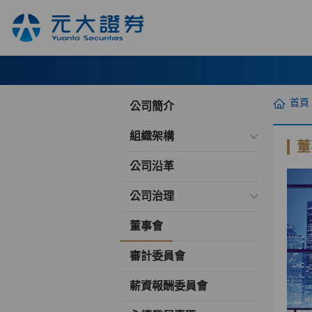
首頁
公司簡介
組織架構
董
公司沿革
公司治理
董事會
審計委員會
薪資報酬委員會