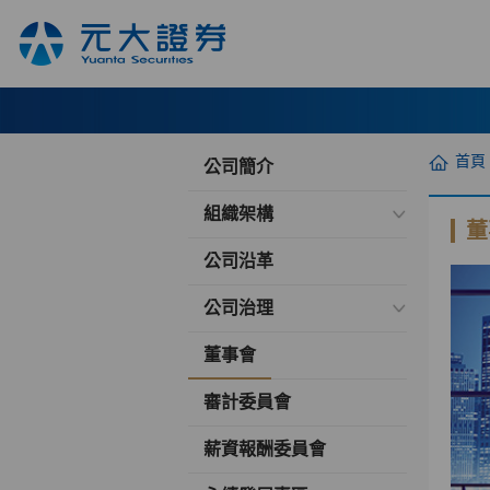
首頁
公司簡介
組織架構
董
公司沿革
公司治理
董事會
審計委員會
薪資報酬委員會