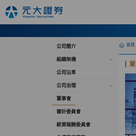
首頁
公司簡介
組織架構
董
公司沿革
公司治理
董事會
審計委員會
薪資報酬委員會