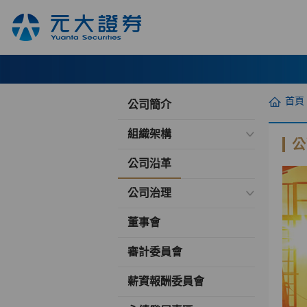
首頁
公司簡介
組織架構
公
公司沿革
公司治理
董事會
審計委員會
薪資報酬委員會