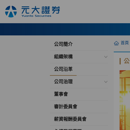
首頁
公司簡介
組織架構
公
公司沿革
公司治理
董事會
審計委員會
薪資報酬委員會