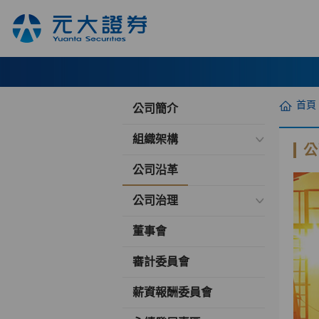
首頁
公司簡介
組織架構
公
公司沿革
公司治理
董事會
審計委員會
薪資報酬委員會