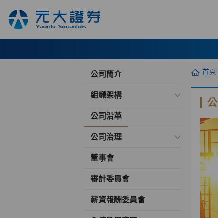
首頁
公司簡介
組織架構
公
公司沿革
公司治理
董事會
審計委員會
薪資報酬委員會