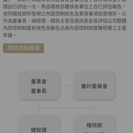
理自行評估一次，再由稽核部覆核各單位之自行評估報告，
併同稽核部所發現之內部控制缺失及異常事項改善情形，以
作為董事會、總經理、稽核主管及資訊安全長評估公司整體
內部控制制度有效性及聯名出具內部控制制度聲明書之主要
依據。
稽核部組織圖