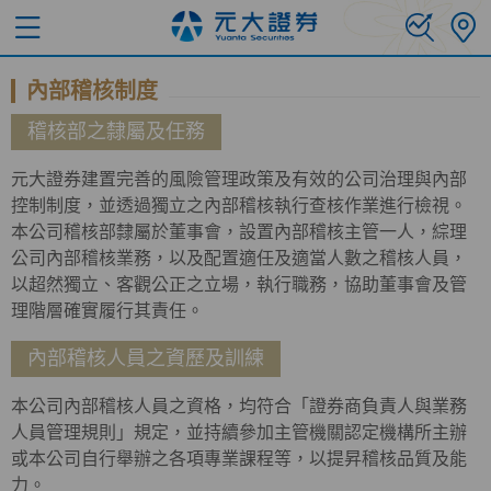
內部稽核制度
稽核部之隸屬及任務
元大證券建置完善的風險管理政策及有效的公司治理與內部
控制制度，並透過獨立之內部稽核執行查核作業進行檢視。
本公司稽核部隸屬於董事會，設置內部稽核主管一人，綜理
公司內部稽核業務，以及配置適任及適當人數之稽核人員，
以超然獨立、客觀公正之立場，執行職務，協助董事會及管
理階層確實履行其責任。
內部稽核人員之資歷及訓練
本公司內部稽核人員之資格，均符合「證券商負責人與業務
人員管理規則」規定，並持續參加主管機關認定機構所主辦
或本公司自行舉辦之各項專業課程等，以提昇稽核品質及能
力。