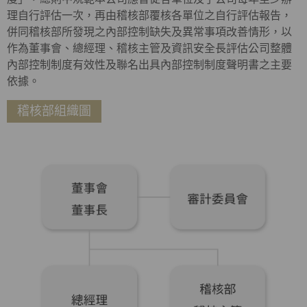
理自行評估一次，再由稽核部覆核各單位之自行評估報告，
併同稽核部所發現之內部控制缺失及異常事項改善情形，以
作為董事會、總經理、稽核主管及資訊安全長評估公司整體
內部控制制度有效性及聯名出具內部控制制度聲明書之主要
依據。
稽核部組織圖