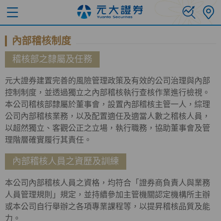
內部稽核制度
稽核部之隸屬及任務
元大證券建置完善的風險管理政策及有效的公司治理與內部
控制制度，並透過獨立之內部稽核執行查核作業進行檢視。
本公司稽核部隸屬於董事會，設置內部稽核主管一人，綜理
公司內部稽核業務，以及配置適任及適當人數之稽核人員，
以超然獨立、客觀公正之立場，執行職務，協助董事會及管
理階層確實履行其責任。
內部稽核人員之資歷及訓練
本公司內部稽核人員之資格，均符合「證券商負責人與業務
人員管理規則」規定，並持續參加主管機關認定機構所主辦
或本公司自行舉辦之各項專業課程等，以提昇稽核品質及能
力。