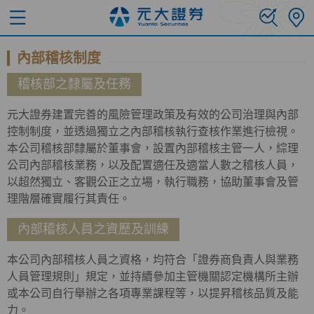
內部稽核制度
稽核部之隸屬及任務
元大證券建置完善的風險管理政策及有效的公司治理與內部
控制制度，並透過獨立之內部稽核執行查核作業進行檢視。
本公司稽核部隸屬於董事會，設置內部稽核主管一人，綜理
公司內部稽核業務，以及配置適任及適當人數之稽核人員，
以超然獨立、客觀公正之立場，執行職務，協助董事會及管
理階層確實履行其責任。
內部稽核人員之資歷及訓練
本公司內部稽核人員之資格，均符合「證券商負責人與業務
人員管理規則」規定，並持續參加主管機關認定機構所主辦
或本公司自行舉辦之各項專業課程等，以提昇稽核品質及能
力。