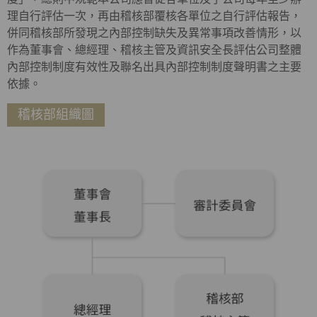
理自行評估一次，再由稽核部覆核各單位之自行評估報告，
併同稽核部所發現之內部控制缺失及異常事項改善情形，以
作為董事會、總經理、稽核主管及資訊安全長評估公司整體
內部控制制度有效性及聯名出具內部控制制度聲明書之主要
依據。
稽核部組織圖