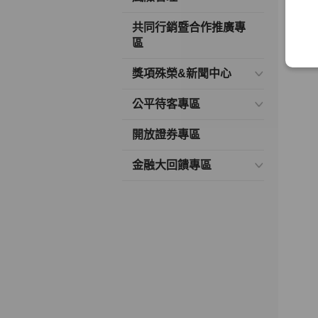
共同行銷暨合作推廣專
區
獎項殊榮&新聞中心
公平待客專區
開放證券專區
金融大回饋專區