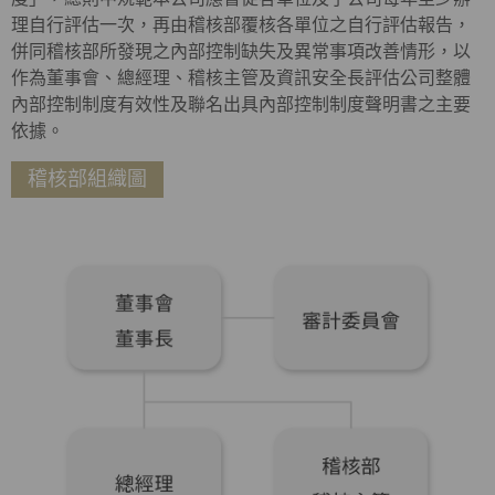
理自行評估一次，再由稽核部覆核各單位之自行評估報告，
併同稽核部所發現之內部控制缺失及異常事項改善情形，以
作為董事會、總經理、稽核主管及資訊安全長評估公司整體
內部控制制度有效性及聯名出具內部控制制度聲明書之主要
依據。
稽核部組織圖