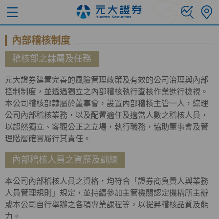
內部稽核制度
稽核部之隸屬及任務
元大證券建置完善的風險管理政策及有效的公司治理與內部
控制制度，並透過獨立之內部稽核執行查核作業進行檢視。
本公司稽核部隸屬於董事會，設置內部稽核主管一人，綜理
公司內部稽核業務，以及配置適任及適當人數之稽核人員，
以超然獨立、客觀公正之立場，執行職務，協助董事會及管
理階層確實履行其責任。
內部稽核人員之資歷及訓練
本公司內部稽核人員之資格，均符合「證券商負責人與業務
人員管理規則」規定，並持續參加主管機關認定機構所主辦
或本公司自行舉辦之各項專業課程等，以提昇稽核品質及能
力。