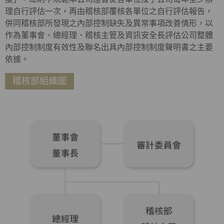
理自行評估一次，再由稽核部覆核各單位之自行評估報告，
併同稽核部所發現之內部控制缺失及異常事項改善情形，以
作為董事會、總經理、稽核主管及資訊安全長評估公司整體
內部控制制度有效性及聯名出具內部控制制度聲明書之主要
依據。
稽核部組織圖