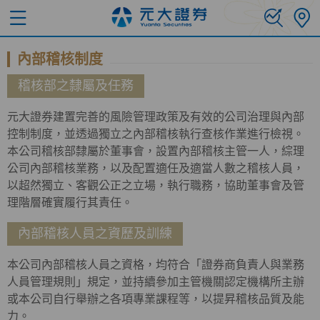
內部稽核制度
稽核部之隸屬及任務
元大證券建置完善的風險管理政策及有效的公司治理與內部
控制制度，並透過獨立之內部稽核執行查核作業進行檢視。
本公司稽核部隸屬於董事會，設置內部稽核主管一人，綜理
公司內部稽核業務，以及配置適任及適當人數之稽核人員，
以超然獨立、客觀公正之立場，執行職務，協助董事會及管
理階層確實履行其責任。
內部稽核人員之資歷及訓練
本公司內部稽核人員之資格，均符合「證券商負責人與業務
人員管理規則」規定，並持續參加主管機關認定機構所主辦
或本公司自行舉辦之各項專業課程等，以提昇稽核品質及能
力。