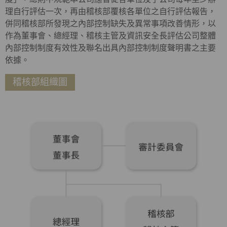
理自行評估一次，再由稽核部覆核各單位之自行評估報告，
併同稽核部所發現之內部控制缺失及異常事項改善情形，以
作為董事會、總經理、稽核主管及資訊安全長評估公司整體
內部控制制度有效性及聯名出具內部控制制度聲明書之主要
依據。
稽核部組織圖