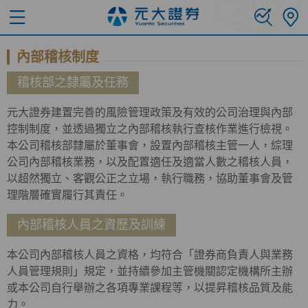
內部稽核制度
稽核部之隸屬及任務
元大證券建置完善的風險管理政策及有效的公司治理與內部
控制制度，並透過獨立之內部稽核執行查核作業進行檢視。
本公司稽核部隸屬於董事會，設置內部稽核主管一人，綜理
公司內部稽核業務，以及配置適任及適當人數之稽核人員，
以超然獨立、客觀公正之立場，執行職務，協助董事會及管
理階層確實履行其責任。
內部稽核人員之資歷及訓練
本公司內部稽核人員之資格，均符合「證券商負責人與業務
人員管理規則」規定，並持續參加主管機關認定機構所主辦
或本公司自行舉辦之各項專業課程等，以提昇稽核品質及能
力。