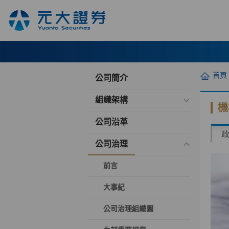
首頁
公司簡介
組織架構
機
公司沿革
公司治理
前言
大事紀
公司治理組織圖