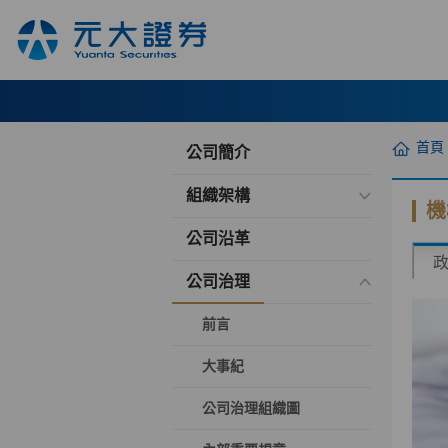
首頁
公司簡介
組織架構
機
公司沿革
公司治理
前言
大事紀
公司治理組織圖