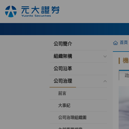
首頁
公司簡介
組織架構
機
公司沿革
公司治理
前言
大事紀
公司治理組織圖