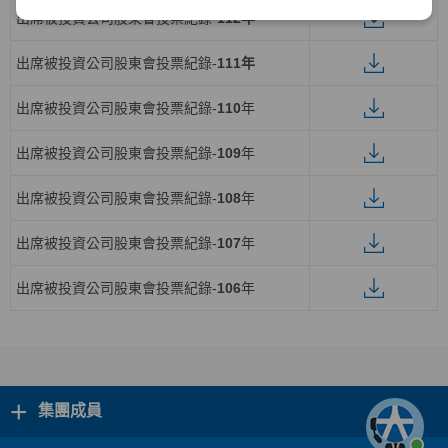
出席被投資公司股東會投票紀錄-
112年
出席被投資公司股東會投票紀錄-
111年
出席被投資公司股東會投票紀錄-
110
年
出席被投資公司股東會投票紀錄-
109
年
出席被投資公司股東會投票紀錄-
108
年
出席被投資公司股東會投票紀錄-
107
年
出席被投資公司股東會投票紀錄-
106
年
+
集團成員