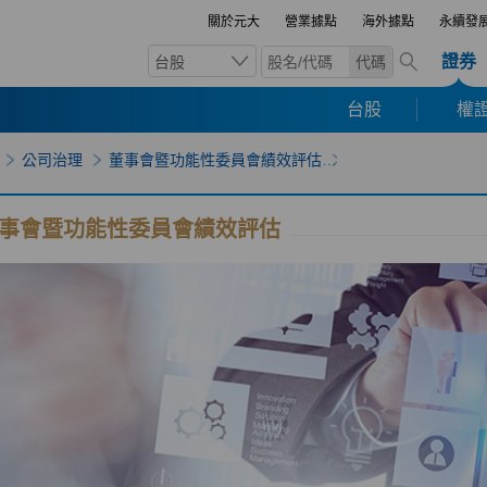
關於元大
營業據點
海外據點
永續發
證券
台股
代碼
台股
權證
公司治理
董事會暨功能性委員會績效評估
事會暨功能性委員會績效評估