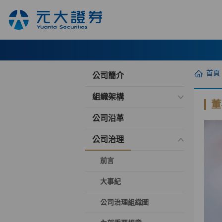
首頁
公司簡介
組織架構
董
公司沿革
公司治理
前言
大事紀
公司治理組織圖