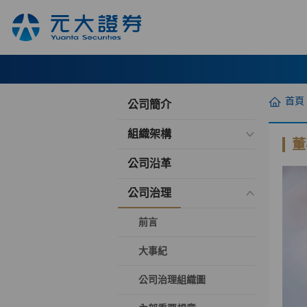
首頁
公司簡介
組織架構
董
公司沿革
公司治理
前言
大事紀
公司治理組織圖