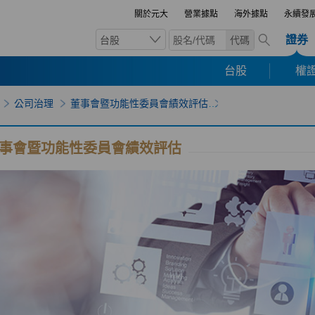
關於元大
營業據點
海外據點
永續發
證券
台股
代碼
台股
權證
公司治理
董事會暨功能性委員會績效評估
事會暨功能性委員會績效評估