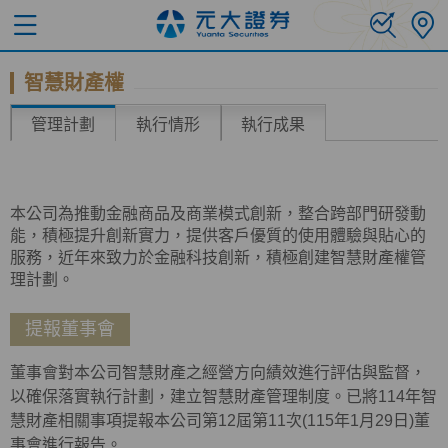
智慧財產權
管理計劃
執行情形
執行成果
本公司為推動金融商品及商業模式創新，整合跨部門研發動
能，積極提升創新實力，提供客戶優質的使用體驗與貼心的
服務，近年來致力於金融科技創新，積極創建智慧財產權管
理計劃。
提報董事會
董事會對本公司智慧財產之經營方向績效進行評估與監督，
以確保落實執行計劃，建立智慧財產管理制度。已將114年智
慧財產相關事項提報本公司第12屆第11次(115年1月29日)董
事會進行報告。