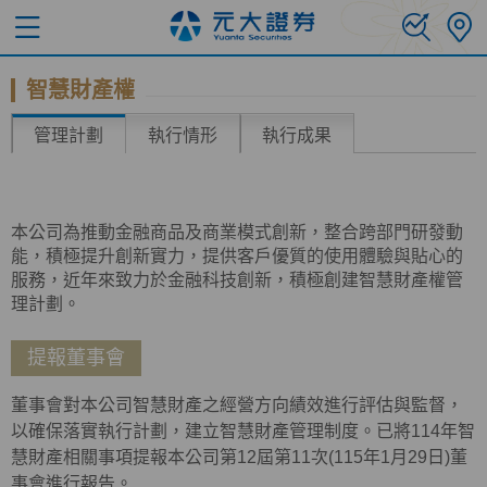
智慧財產權
管理計劃
執行情形
執行成果
本公司為推動金融商品及商業模式創新，整合跨部門研發動
能，積極提升創新實力，提供客戶優質的使用體驗與貼心的
服務，近年來致力於金融科技創新，積極創建智慧財產權管
理計劃。
提報董事會
董事會對本公司智慧財產之經營方向績效進行評估與監督，
以確保落實執行計劃，建立智慧財產管理制度。已將114年智
慧財產相關事項提報本公司第12屆第11次(115年1月29日)董
事會進行報告。