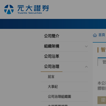
首頁
公司簡介
組織架構
智
公司沿革
公司治理
前言
本公
大事紀
體驗
公司治理組織圖
提