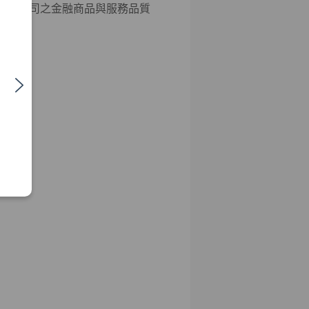
彰本公司之金融商品與服務品質