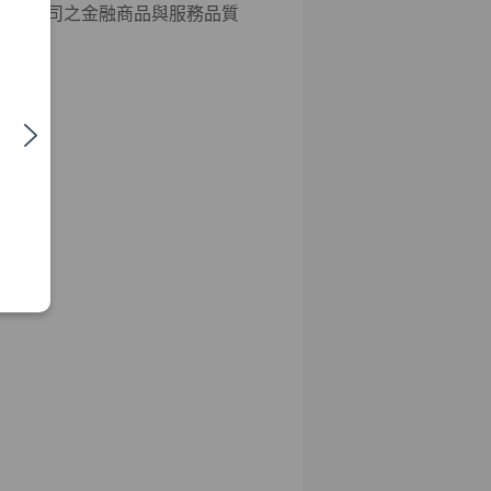
彰本公司之金融商品與服務品質