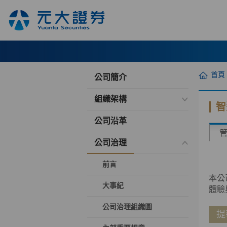
首頁
公司簡介
組織架構
智
公司沿革
公司治理
前言
本公
大事紀
體驗
公司治理組織圖
提