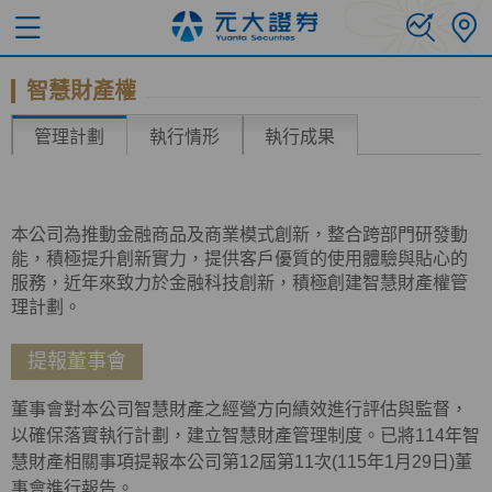
智慧財產權
管理計劃
執行情形
執行成果
本公司為推動金融商品及商業模式創新，整合跨部門研發動
能，積極提升創新實力，提供客戶優質的使用體驗與貼心的
服務，近年來致力於金融科技創新，積極創建智慧財產權管
理計劃。
提報董事會
董事會對本公司智慧財產之經營方向績效進行評估與監督，
以確保落實執行計劃，建立智慧財產管理制度。已將114年智
慧財產相關事項提報本公司第12屆第11次(115年1月29日)董
事會進行報告。