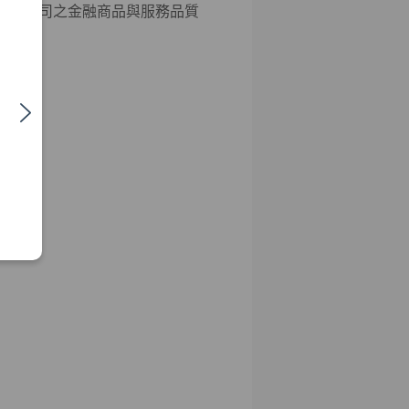
彰本公司之金融商品與服務品質