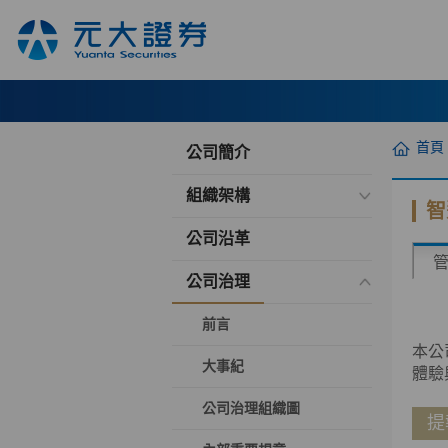
首頁
公司簡介
組織架構
智
公司沿革
公司治理
前言
本公
大事紀
體驗
公司治理組織圖
提