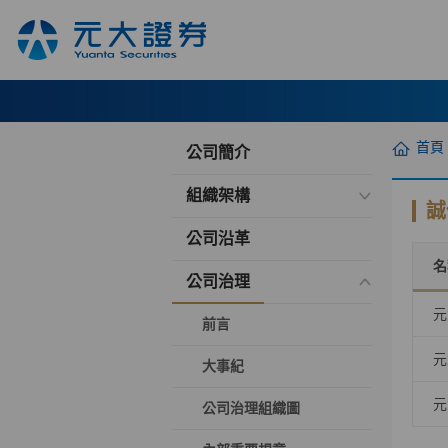
首頁
公司簡介
組織架構
誠
公司沿革
名
公司治理
元
前言
元
大事紀
元
公司治理組織圖