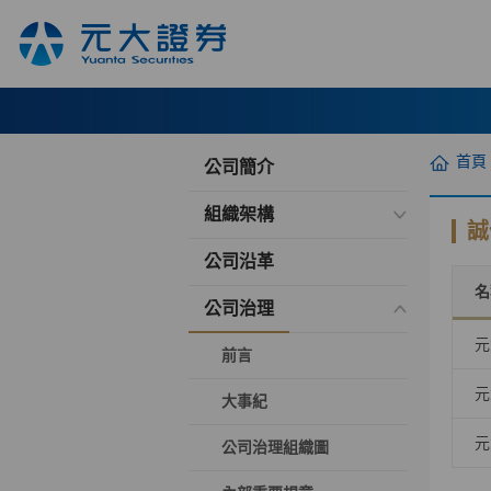
首頁
公司簡介
組織架構
誠
公司沿革
名
公司治理
元
前言
元
大事紀
元
公司治理組織圖