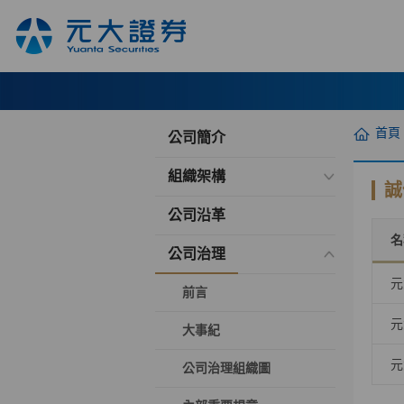
首頁
公司簡介
組織架構
誠
公司沿革
名
公司治理
元
前言
元
大事紀
元
公司治理組織圖