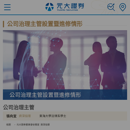
公司治理主管設置暨進修情形
公司治理主管