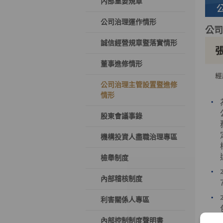
內部重要規章
公司治理運作情形
公司
誠信經營規章暨落實情形
董事進修情形
公司治理主管設置暨進修
情形
股東會議事錄
機構投資人盡職治理專區
檢舉制度
內部稽核制度
利害關係人專區
內部控制制度聲明書