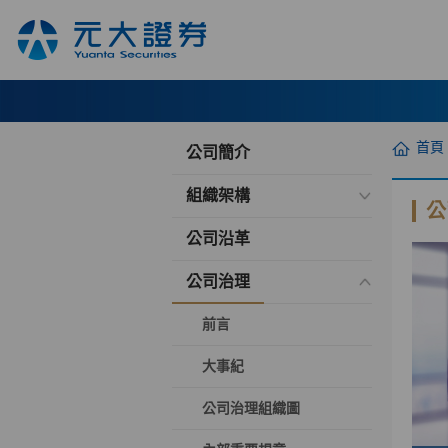
首頁
公司簡介
組織架構
公
公司沿革
公司治理
前言
大事紀
公司治理組織圖