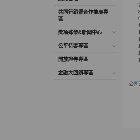
共同行銷暨合作推廣專
區
獎項殊榮&新聞中心
公平待客專區
開放證券專區
金融大回饋專區
公司