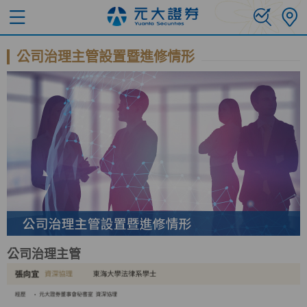
公司治理主管設置暨進修情形
公司治理主管