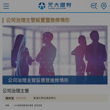
公司治理主管設置暨進修情形
公司治理主管