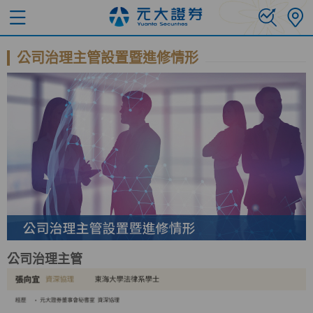
公司治理主管設置暨進修情形
公司治理主管