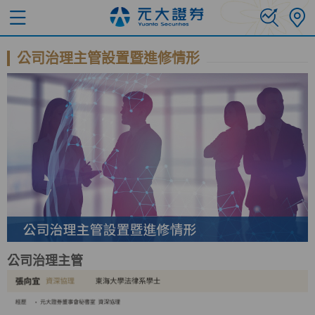
公司治理主管設置暨進修情形
公司治理主管