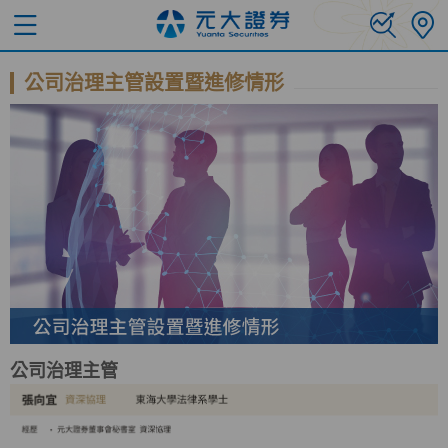
公司治理主管設置暨進修情形
公司治理主管